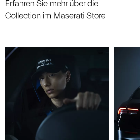
Erfahren Sie mehr über die
Collection im Maserati Store