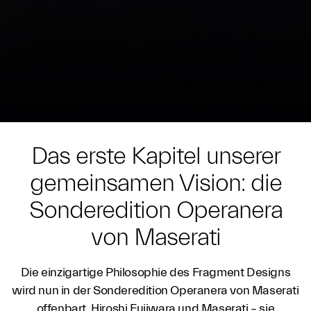
Das erste Kapitel unserer
gemeinsamen Vision: die
Sonderedition Operanera
von Maserati
Die einzigartige Philosophie des Fragment Designs
wird nun in der Sonderedition Operanera von Maserati
offenbart. Hiroshi Fujiwara und Maserati – sie