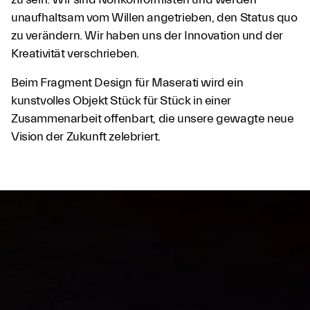
unaufhaltsam vom Willen angetrieben, den Status quo
zu verändern. Wir haben uns der Innovation und der
Kreativität verschrieben.
Beim Fragment Design für Maserati wird ein
kunstvolles Objekt Stück für Stück in einer
Zusammenarbeit offenbart, die unsere gewagte neue
Vision der Zukunft zelebriert.