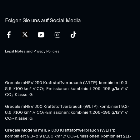
Folgen Sie uns auf Social Media
Legal Notes and Privacy Policies
Grecale mHEV 250 Kraftstoffverbrauch (WLTP): kombiniert 9,3-
8,8 l/100 km* // CO₂-Emissionen: kombiniert 209-198 g/km* ​//
CO₂-Klasse: G
Grecale mHEV 300 Kraftstoffverbrauch (WLTP): kombiniert 9,2-
8,8 l/100 km* // CO₂-Emissionen: kombiniert 208-198 g/km* //
CO₂-Klasse: G
Grecale Modena mHEV 330 Kraftstoffverbrauch (WLTP):
kombiniert 9,3-8,9 l/100 km* // CO₂-Emissionen: kombiniert 211-