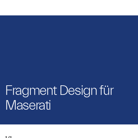
Fragment Design für
Maserati