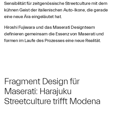
Sensibilität für zeitgenössische Streetculture mit dem
kühnen Geist der italienischen Auto-Ikone, die gerade
eine neue Ära eingeläutet hat.
Hiroshi Fujiwara und das Maserati Designteam
definieren gemeinsam die Essenz von Maserati und
formen im Laufe des Prozesses eine neue Realität.
Fragment Design für
Maserati: Harajuku
Streetculture trifft Modena