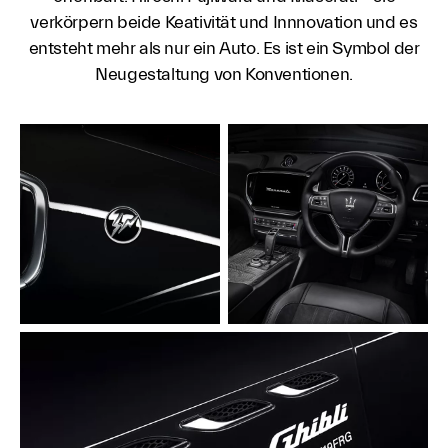
verkörpern beide Keativität und Innnovation und es
entsteht mehr als nur ein Auto. Es ist ein Symbol der
Neugestaltung von Konventionen.