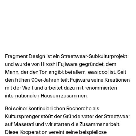
Fragment Design ist ein Streetwear-Subkulturprojekt
und wurde von Hiroshi Fujiwara gegründet, dem
Mann, der den Ton angibt bei allem, was cool ist. Seit
den frühen 90er-Jahren teilt Fujiwara seine Kreationen
mit der Welt und arbeitet dazu mit renommierten
internationalen Häusern zusammen.
Bei seiner kontinuierlichen Recherche als
Kultursprenger stößt der Gründervater der Streetwear
auf Maserati und wir starten die Zusammenarbeit.
Diese Kooperation vereint seine beispiellose