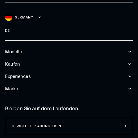
GERMANY
DE
Modelle
Kaufen
Experiences
Marke
Bleiben Sie auf dem Laufenden
NEWSLETTER ABONNIEREN