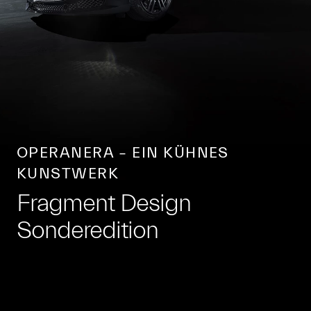
OPERANERA – EIN KÜHNES
KUNSTWERK
Fragment Design
Sonderedition