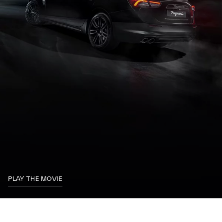
PLAY THE MOVIE