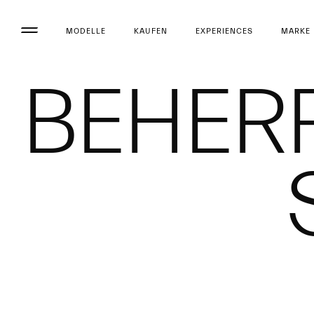
MODELLE
KAUFEN
EXPERIENCES
MARKE
BEHERR