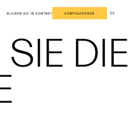
DE
BLEIBEN SIE IN KONTAKT
KONFIGURIEREN
SIE DIE