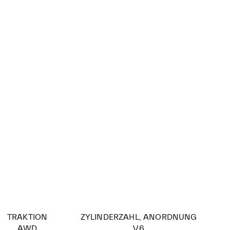
TRAKTION
ZYLINDERZAHL, ANORDNUNG
AWD
V6