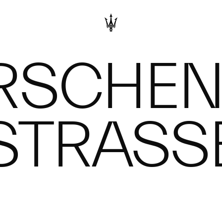
SCHEN 
STRASSE