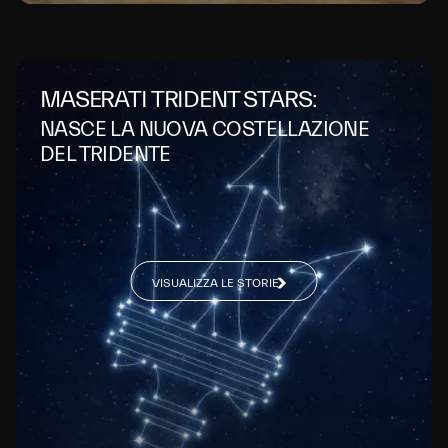
MASERATI TRIDENT STARS:
NASCE LA NUOVA COSTELLAZIONE
DEL TRIDENTE
VISUALIZZA LE STORIE