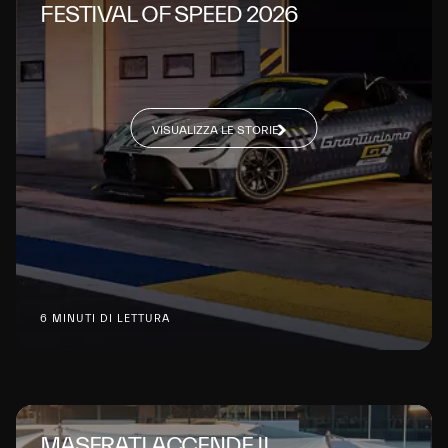
FESTIVAL OF SPEED 2026
VISUALIZZA LE STORIE
6 MINUTI DI LETTURA
MASERATI ACCENDE IL