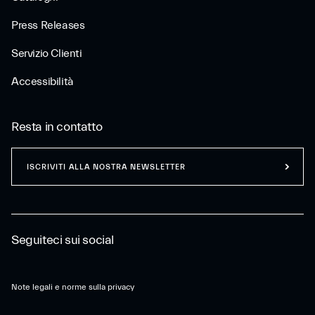
Press Releases
Servizio Clienti
Accessibilità
Resta in contatto
ISCRIVITI ALLA NOSTRA NEWSLETTER
Seguiteci sui social
Note legali e norme sulla privacy