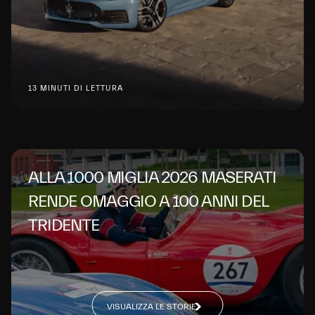
13 MINUTI DI LETTURA
ALLA 1000 MIGLIA 2026 MASERATI
RENDE OMAGGIO A 100 ANNI DEL
TRIDENTE
VISUALIZZA LE STORIE