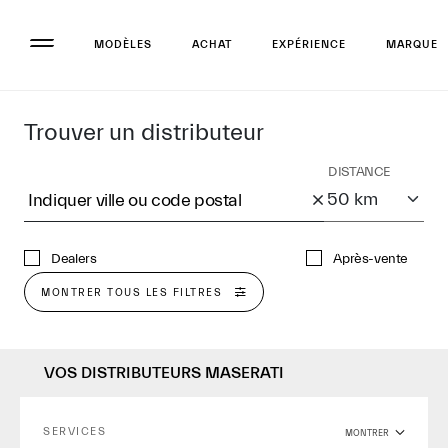
MODÈLES
ACHAT
EXPÉRIENCE
MARQUE
Trouver un distributeur
DISTANCE
Indiquer ville ou code postal
Dealers
Après-vente
MONTRER TOUS LES FILTRES
VOS DISTRIBUTEURS MASERATI
SERVICES
MONTRER