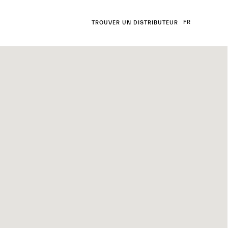
FR
TROUVER UN DISTRIBUTEUR