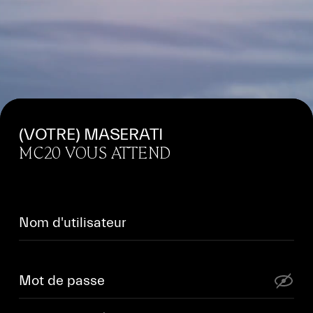
(VOTRE) MASERATI
MC20 VOUS ATTEND
Nom d'utilisateur
Mot de passe