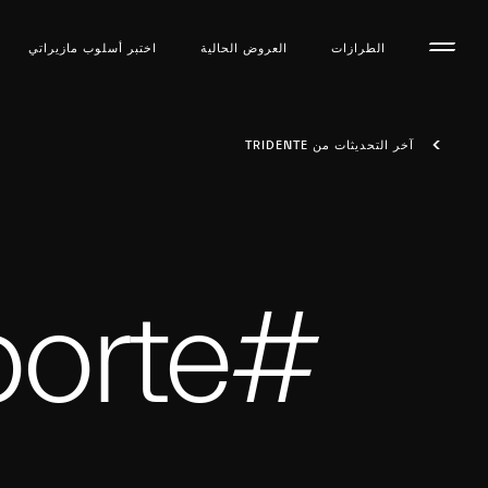
الطرازات
العروض الحالية
اختبر أسلوب مازیراتي
آخر التحديثات من TRIDENTE
#Quattroporte