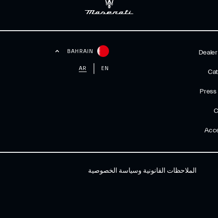
BAHRAIN
Dealer
AR
EN
Cat
Press
C
Acce
الملاحظات القانونية وسياسة الخصوصية