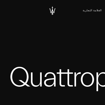
العلامة التجارية