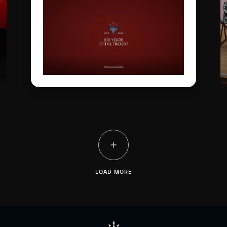
ورمزاً للتميز الإيطالي على
الساحة العالمية
LOAD MORE