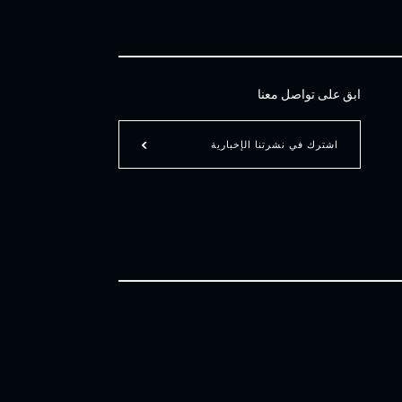
ابق على تواصل معنا
اشترك في نشرتنا الإخبارية