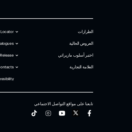
الطرازات
 Locator
العروض الحالية
alogues
اختبر أسلوب مازیراتي
 Release
العلامة التجارية
ontacts
ssibility
تابعنا على مواقع التواصل الاجتماعي