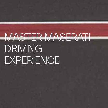
MASTER MASERATI
DRIVING
EXPERIENCE