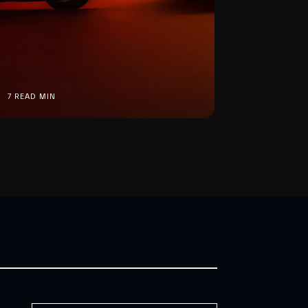
7 READ MIN