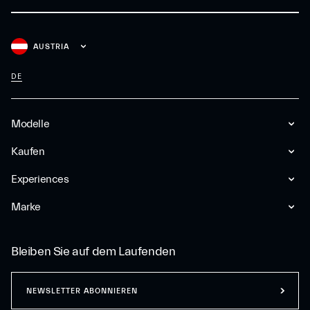
AUSTRIA
DE
Modelle
Kaufen
Experiences
Marke
Bleiben Sie auf dem Laufenden
NEWSLETTER ABONNIEREN