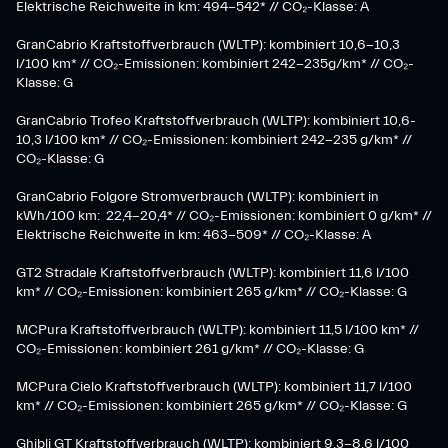
Elektrische Reichweite in km: 494-542* // CO₂-Klasse: A
GranCabrio Kraftstoffverbrauch (WLTP): kombiniert 10,6-10,3
l/100 km* // CO₂-Emissionen: kombiniert 242-235g/km* // CO₂-
Klasse: G
GranCabrio Trofeo Kraftstoffverbrauch (WLTP): kombiniert 10,6-
10,3 l/100 km* // CO₂-Emissionen: kombiniert 242-235 g/km* //
CO₂-Klasse: G
GranCabrio Folgore Stromverbrauch (WLTP): kombiniert in
kWh/100 km: 22,4-20,4* // CO₂-Emissionen: kombiniert 0 g/km* //
Elektrische Reichweite in km: 463-509* // CO₂-Klasse: A
GT2 Stradale Kraftstoffverbrauch (WLTP): kombiniert 11,6 l/100
km* // CO₂-Emissionen: kombiniert 265 g/km* // CO₂-Klasse: G
MCPura Kraftstoffverbrauch (WLTP): kombiniert 11,5 l/100 km* //
CO₂-Emissionen: kombiniert 261 g/km* // CO₂-Klasse: G
MCPura Cielo Kraftstoffverbrauch (WLTP): kombiniert 11,7 l/100
km* // CO₂-Emissionen: kombiniert 265 g/km* // CO₂-Klasse: G
Ghibli GT Kraftstoffverbrauch (WLTP): kombiniert 9,3-8,6 l/100