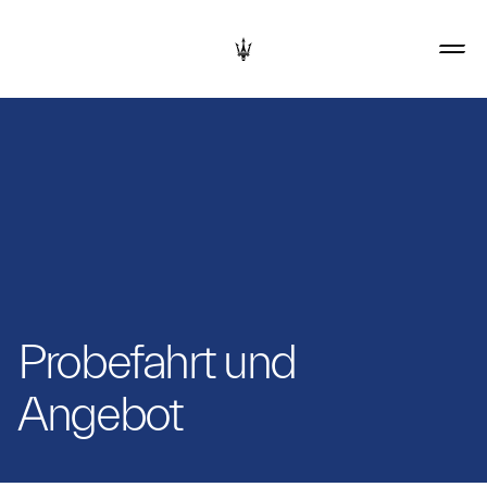
Probefahrt und
Angebot