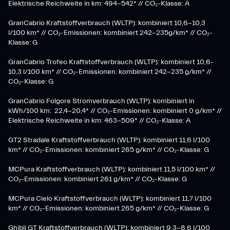
Elektrische Reichweite in km: 494-542* // CO₂-Klasse: A
GranCabrio Kraftstoffverbrauch (WLTP): kombiniert 10,6-10,3
l/100 km* // CO₂-Emissionen: kombiniert 242-235g/km* // CO₂-
Klasse: G
GranCabrio Trofeo Kraftstoffverbrauch (WLTP): kombiniert 10,6-
10,3 l/100 km* // CO₂-Emissionen: kombiniert 242-235 g/km* //
CO₂-Klasse: G
GranCabrio Folgore Stromverbrauch (WLTP): kombiniert in
kWh/100 km: 22,4-20,4* // CO₂-Emissionen: kombiniert 0 g/km* //
Elektrische Reichweite in km: 463-509* // CO₂-Klasse: A
GT2 Stradale Kraftstoffverbrauch (WLTP): kombiniert 11,6 l/100
km* // CO₂-Emissionen: kombiniert 265 g/km* // CO₂-Klasse: G
MCPura Kraftstoffverbrauch (WLTP): kombiniert 11,5 l/100 km* //
CO₂-Emissionen: kombiniert 261 g/km* // CO₂-Klasse: G
MCPura Cielo Kraftstoffverbrauch (WLTP): kombiniert 11,7 l/100
km* // CO₂-Emissionen: kombiniert 265 g/km* // CO₂-Klasse: G
Ghibli GT Kraftstoffverbrauch (WLTP): kombiniert 9,3-8,6 l/100