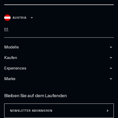
AUSTRIA
DE
Modelle
Kaufen
Experiences
Marke
Bleiben Sie auf dem Laufenden
NEWSLETTER ABONNIEREN