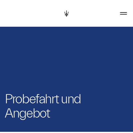
Probefahrt und
Angebot