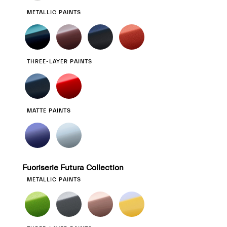
METALLIC PAINTS
THREE-LAYER PAINTS
MATTE PAINTS
Fuoriserie Futura Collection
METALLIC PAINTS