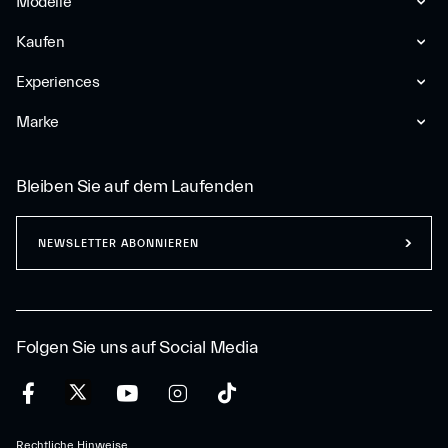
Modelle
Kaufen
Experiences
Marke
Bleiben Sie auf dem Laufenden
NEWSLETTER ABONNIEREN
Folgen Sie uns auf Social Media
Rechtliche Hinweise