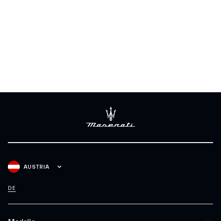
AUSTRIA
DE