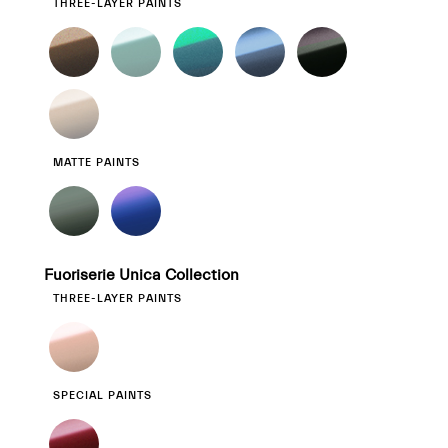
THREE-LAYER PAINTS
MATTE PAINTS
Fuoriserie Unica Collection
THREE-LAYER PAINTS
SPECIAL PAINTS