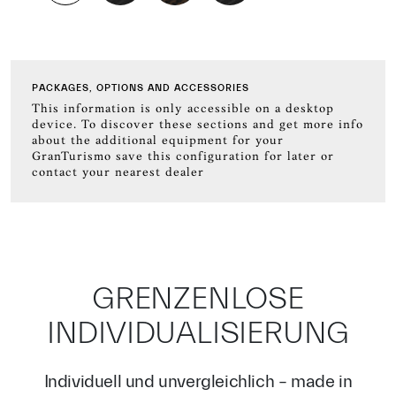
PACKAGES, OPTIONS AND ACCESSORIES
This information is only accessible on a desktop
device. To discover these sections and get more info
about the additional equipment for your
GranTurismo save this configuration for later or
contact your nearest dealer
GRENZENLOSE
INDIVIDUALISIERUNG
Individuell und unvergleichlich – made in