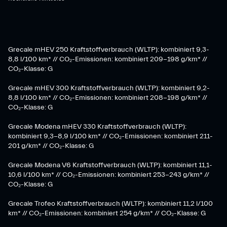
Grecale mHEV 250 Kraftstoffverbrauch (WLTP): kombiniert 9,3-
8,8 l/100 km* // CO₂-Emissionen: kombiniert 209-198 g/km* ​//
CO₂-Klasse: G
Grecale mHEV 300 Kraftstoffverbrauch (WLTP): kombiniert 9,2-
8,8 l/100 km* // CO₂-Emissionen: kombiniert 208-198 g/km* //
CO₂-Klasse: G
Grecale Modena mHEV 330 Kraftstoffverbrauch (WLTP):
kombiniert 9,3-8,9 l/100 km* // CO₂-Emissionen: kombiniert 211-
201 g/km* // CO₂-Klasse: G
Grecale Modena V6 Kraftstoffverbrauch (WLTP): kombiniert 11,1-
10,6 l/100 km* // CO₂-Emissionen: kombiniert 253-243 g/km* //
CO₂-Klasse: G
Grecale Trofeo Kraftstoffverbrauch (WLTP): kombiniert 11,2 l/100
km* // CO₂-Emissionen: kombiniert 254 g/km* // CO₂-Klasse: G