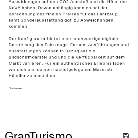
Auswirkungen auf den CO2 Ausstoß und die Höhe der
NoVA haben. Davon abhängig kann es bei der
Berechnung des finalen Preises für das Fahrzeug
samt Sonderausstattung ggf. zu Abweichungen
kommen.
Der Konfigurator bietet eine hochwertige digitale
Darstellung des Fahrzeugs. Farben, Ausführungen und
Ausstattungen können in Bezug auf die
Bildschirmdarstellung und die Verfügbarkeit auf dem
Markt variieren. Für ein authentisches Erlebnis laden
wir dich ein, deinen nächstgelegenen Maserati
Händler zu besuchen.
Disclaimer
GranTurismo