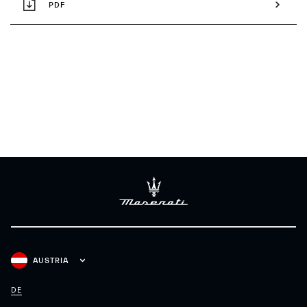
PDF
AUSTRIA
DE