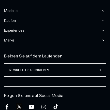
Modelle
Kaufen
Experiences
Marke
Bleiben Sie auf dem Laufenden
NEWSLETTER ABONNIEREN
Folgen Sie uns auf Social Media