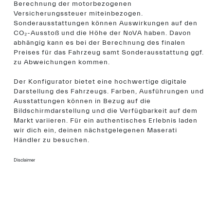
Berechnung der motorbezogenen
Versicherungssteuer miteinbezogen.
Sonderausstattungen können Auswirkungen auf den
CO₂-Ausstoß und die Höhe der NoVA haben. Davon
abhängig kann es bei der Berechnung des finalen
Preises für das Fahrzeug samt Sonderausstattung ggf.
zu Abweichungen kommen.
Der Konfigurator bietet eine hochwertige digitale
Darstellung des Fahrzeugs. Farben, Ausführungen und
Ausstattungen können in Bezug auf die
Bildschirmdarstellung und die Verfügbarkeit auf dem
Markt variieren. Für ein authentisches Erlebnis laden
wir dich ein, deinen nächstgelegenen Maserati
Händler zu besuchen.
Disclaimer