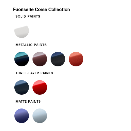
Fuoriserie Corse Collection
SOLID PAINTS
METALLIC PAINTS
THREE-LAYER PAINTS
MATTE PAINTS