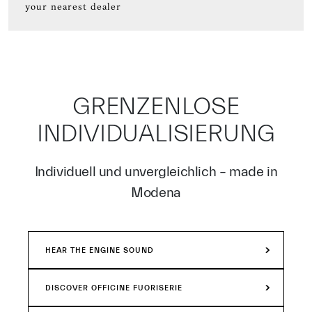
your nearest dealer
GRENZENLOSE
INDIVIDUALISIERUNG
Individuell und unvergleichlich – made in
Modena
HEAR THE ENGINE SOUND
DISCOVER OFFICINE FUORISERIE