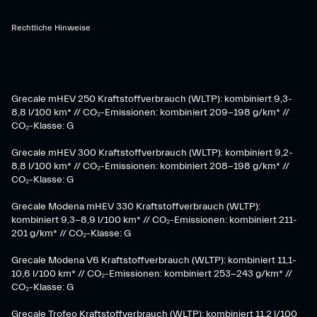
Rechtliche Hinweise
Grecale mHEV 250 Kraftstoffverbrauch (WLTP): kombiniert 9,3-
8,8 l/100 km* // CO₂-Emissionen: kombiniert 209-198 g/km* ​//
CO₂-Klasse: G
Grecale mHEV 300 Kraftstoffverbrauch (WLTP): kombiniert 9,2-
8,8 l/100 km* // CO₂-Emissionen: kombiniert 208-198 g/km* //
CO₂-Klasse: G
Grecale Modena mHEV 330 Kraftstoffverbrauch (WLTP):
kombiniert 9,3-8,9 l/100 km* // CO₂-Emissionen: kombiniert 211-
201 g/km* // CO₂-Klasse: G
Grecale Modena V6 Kraftstoffverbrauch (WLTP): kombiniert 11,1-
10,6 l/100 km* // CO₂-Emissionen: kombiniert 253-243 g/km* //
CO₂-Klasse: G
Grecale Trofeo Kraftstoffverbrauch (WLTP): kombiniert 11,2 l/100