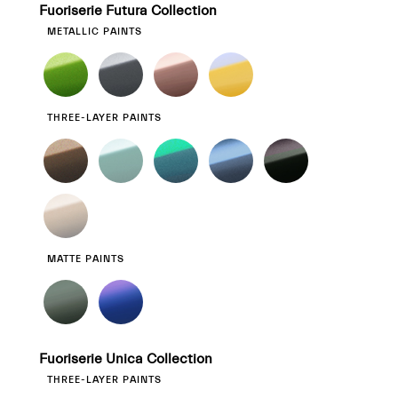
Fuoriserie Futura Collection
METALLIC PAINTS
THREE-LAYER PAINTS
MATTE PAINTS
Fuoriserie Unica Collection
THREE-LAYER PAINTS