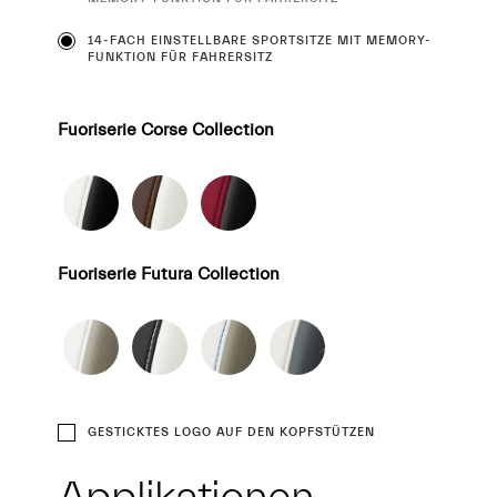
14-FACH EINSTELLBARE SPORTSITZE MIT MEMORY-
FUNKTION FÜR FAHRERSITZ
Fuoriserie Corse Collection
Fuoriserie Futura Collection
GESTICKTES LOGO AUF DEN KOPFSTÜTZEN