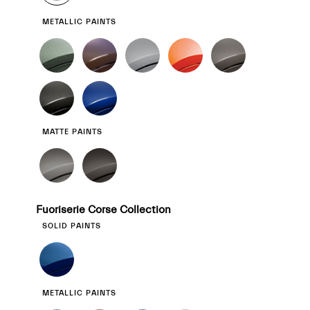
METALLIC PAINTS
MATTE PAINTS
Fuoriserie Corse Collection
SOLID PAINTS
METALLIC PAINTS