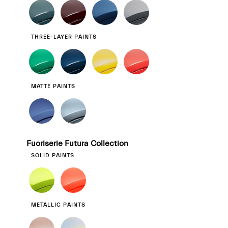
THREE-LAYER PAINTS
MATTE PAINTS
Fuoriserie Futura Collection
SOLID PAINTS
METALLIC PAINTS