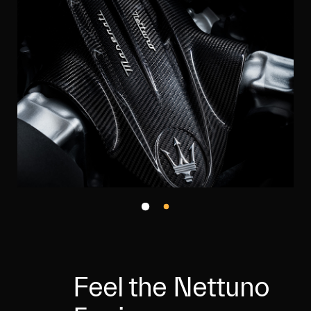
Feel the Nettuno