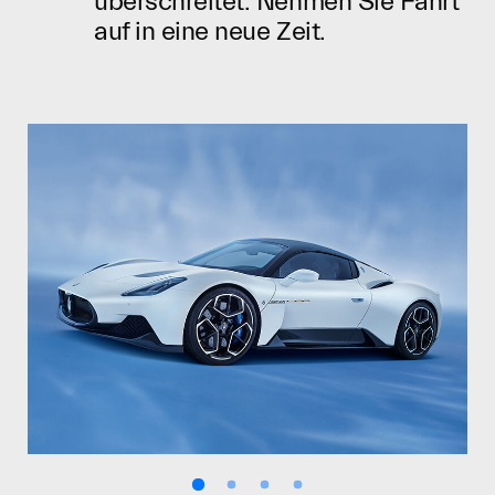
überschreitet. Nehmen Sie Fahrt
auf in eine neue Zeit.