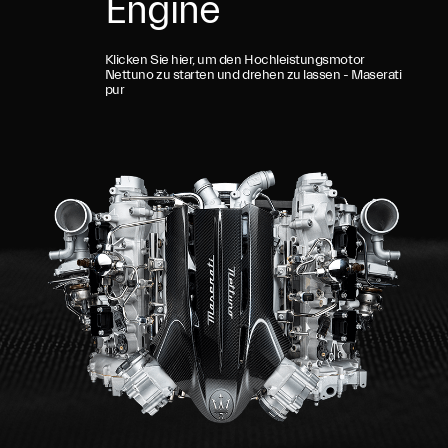
Engine
Klicken Sie hier, um den Hochleistungsmotor
Nettuno zu starten und drehen zu lassen - Maserati
pur